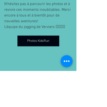
N'hésitez pas à parcourir les photos et à 
revivre ces moments inoubliables. Merci 
encore à tous et à bientôt pour de 
nouvelles aventures!
L'équipe du jogging de Verviers 🏃‍♂️🏃‍♀️
Photos KidsRun