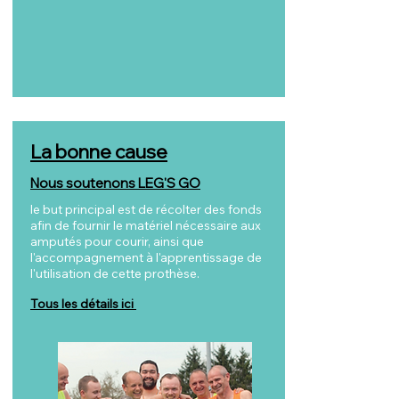
La bonne cause
Nous soutenons LEG'S GO
le but principal est de récolter des fonds
afin de fournir le matériel nécessaire aux
amputés pour courir, ainsi que
l'accompagnement à l'apprentissage de
l'utilisation de cette prothèse.
Tous les détails ici