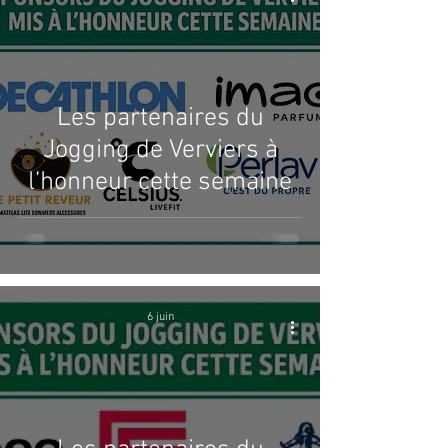
Les partenaires du
Jogging de Verviers à
l’honneur cette semaine
6 juin